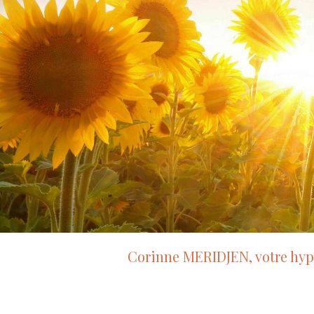
Corinne MERIDJEN, votre hyp