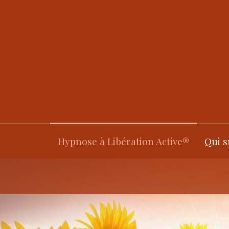
Hypnose à Libération Active®
Qui s