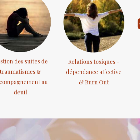
stion des suites de
Relations toxiques -
traumatismes &
dépendance affective
compagnement au
& Burn Out
deuil