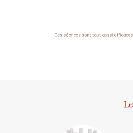
Ces séances sont tout aussi efficaces
Le